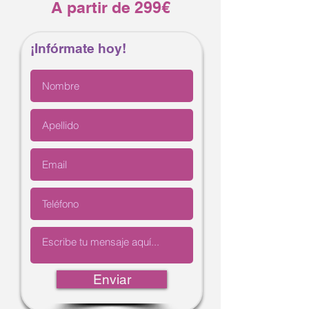
A partir de 299€
¡Infórmate hoy!
Enviar