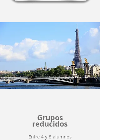
Grupos
reducidos
Entre 4 y 8 alumnos