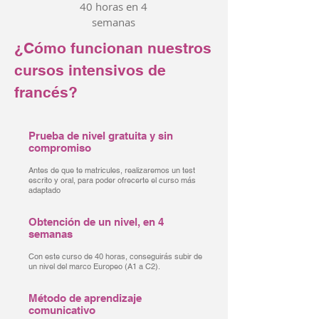
40 horas en 4
semanas
¿Cómo funcionan nuestros
cursos intensivos de
francés?
Prueba de nivel gratuita y sin
compromiso
Antes de que te matricules, realizaremos un test
escrito y oral, para poder ofrecerte el curso más
adaptado
Obtención de un nivel, en 4
semanas
Con este curso de 40 horas, conseguirás subir de
un nivel del marco Europeo (A1 a C2).
Método de aprendizaje
comunicativo