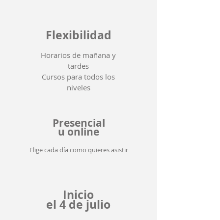
Flexibilidad
Horarios de mañana y
tardes
Cursos para todos los
niveles
Presencial
u online
Elige cada día como quieres asistir
Inicio
el 4 de julio