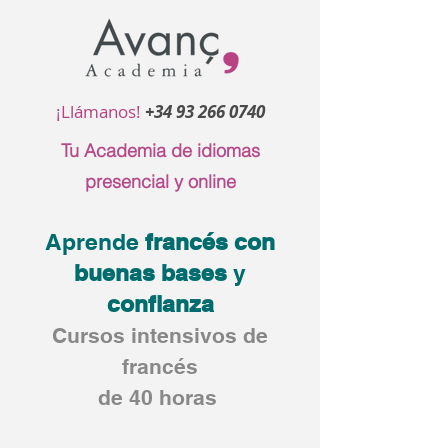
¡Llámanos!
+34 93 266 0740
Tu Academia de idiomas
presencial y online
Aprende
francés con
buenas
bases
y
confianza
Cursos intensivos de
francés
de 40 horas