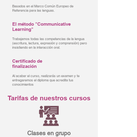
Basados en el Marco Común Europeo de
Referencia para las lenguas.
El método "Communicative
Learning"
Trabajamos todas las competencias de la lengua
(escritura, lectura, expresión y comprensión) pero
insistiendo en la interacción oral.
Certificado de
finalización
Al acabar el curso, realizarás un examen y te
entregaremos el diploma que acredita tus
conocimientos
Tarifas de nuestros cursos
Clases en grupo