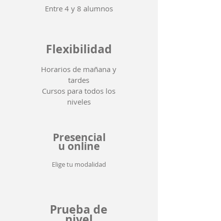
Entre 4 y 8 alumnos
Flexibilidad
Horarios de mañana y
tardes
Cursos para todos los
niveles
Presencial
u online
Elige tu modalidad
Prueba de
nivel