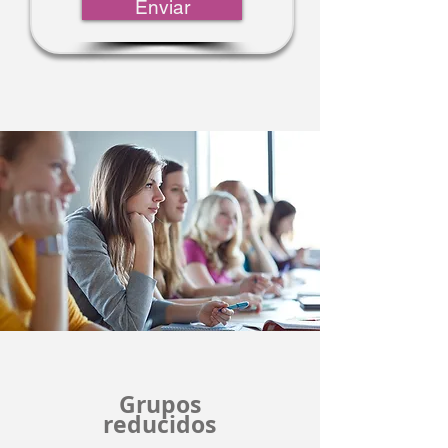
Enviar
Grupos
reducidos