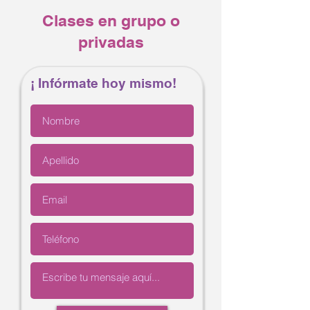
Clases en grupo o
privadas
¡ Infórmate hoy mismo!