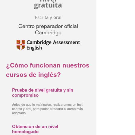
gratuita
Escrita y oral
Centro preparador oficial
Cambridge
¿Cómo funcionan nuestros
cursos de inglés?
Prueba de nivel gratuita y sin
compromiso
Antes de que te matricules, realizaremos un test
escrito y oral, para poder ofrecerte el curso más
adaptado
Obtención de un nivel
homologado