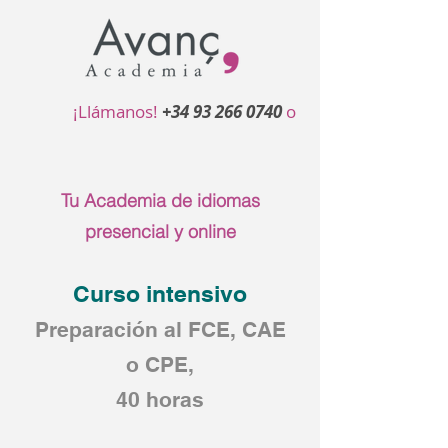
¡Llámanos!
+34 93 266 0740
o
Tu Academia de idiomas
presencial y online
Curso intensivo
Preparación al FCE, CAE
o CPE,
40 horas