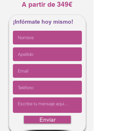
A partir de 349€
¡Infórmate hoy mismo!
Enviar