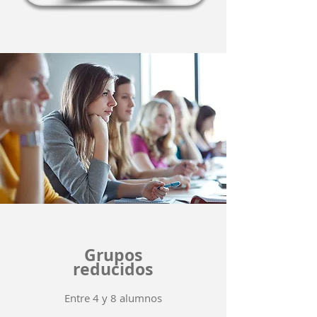
Grupos
reducidos
Entre 4 y 8 alumnos