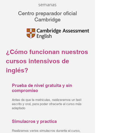
semanas
Centro preparador oficial
Cambridge
¿Cómo funcionan nuestros
cursos intensivos de
inglés?
Prueba de nivel gratuita y sin
compromiso
Antes de que te matricules, realizaremos un test
escrito y oral, para poder ofrecerte el curso más
adaptado
Simulacros y practica
Realizamos varios simulacros durante el curso,