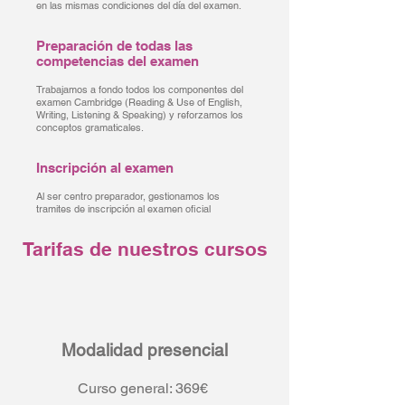
en las mismas condiciones del día del examen.
Preparación de todas las
competencias del examen
Trabajamos a fondo todos los componentes del
examen Cambridge (Reading & Use of English,
Writing, Listening & Speaking) y reforzamos los
conceptos gramaticales.
Inscripción al examen
Al ser centro preparador, gestionamos los
tramites de inscripción al examen oficial
Tarifas de nuestros cursos
Modalidad presencial
Curso general: 369€