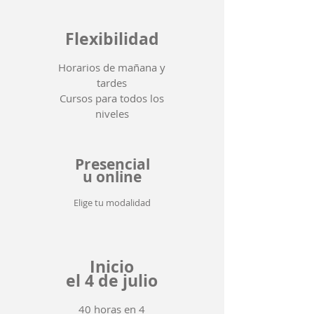
Flexibilidad
Horarios de mañana y
tardes
Cursos para todos los
niveles
Presencial
u online
Elige tu modalidad
Inicio
el 4 de julio
40 horas en 4