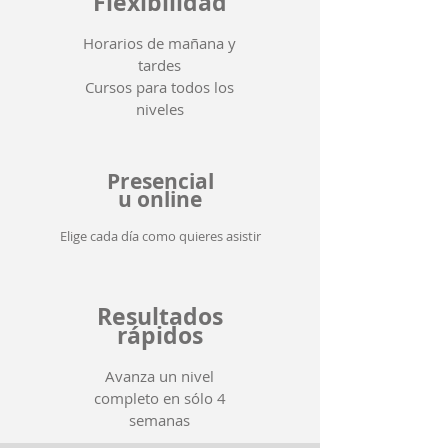
Flexibilidad
Horarios de mañana y
tardes
Cursos para todos los
niveles
Presencial
u online
Elige cada día como quieres asistir
Resultados
rápidos
Avanza un nivel
completo en sólo 4
semanas