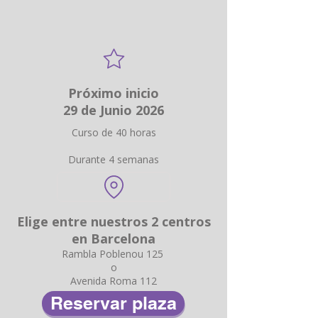
Próximo inicio
29 de Junio 2026
Curso de 40 horas
Durante 4 semanas
Elige entre nuestros 2 centros
en Barcelona
Rambla Poblenou 125
o
Avenida Roma 112
Reservar plaza