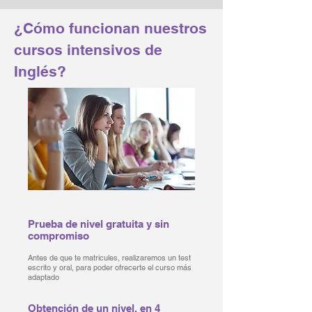
¿Cómo funcionan nuestros
cursos intensivos de
Inglés?
Prueba de nivel gratuita y sin
compromiso
Antes de que te matricules, realizaremos un test
escrito y oral, para poder ofrecerte el curso más
adaptado
Obtención de un nivel, en 4